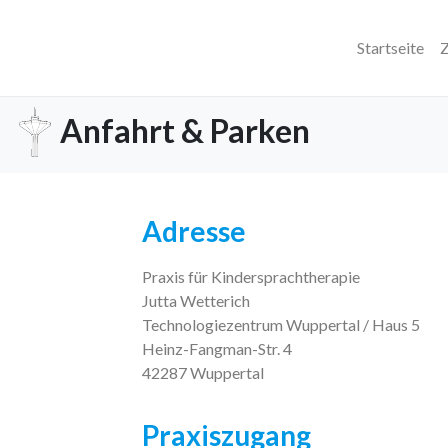
Startseite
Z
Anfahrt & Parken
Adresse
Praxis für Kindersprachtherapie
Jutta Wetterich
Technologiezentrum Wuppertal / Haus 5
Heinz-Fangman-Str. 4
42287 Wuppertal
Praxiszugang