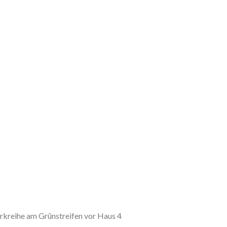
rkreihe am Grünstreifen vor Haus 4