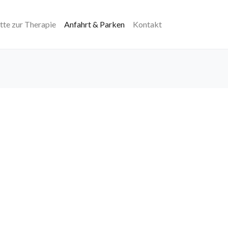
itte zur Therapie
Anfahrt & Parken
Kontakt